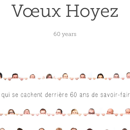
Vœux Hoyez
60 years