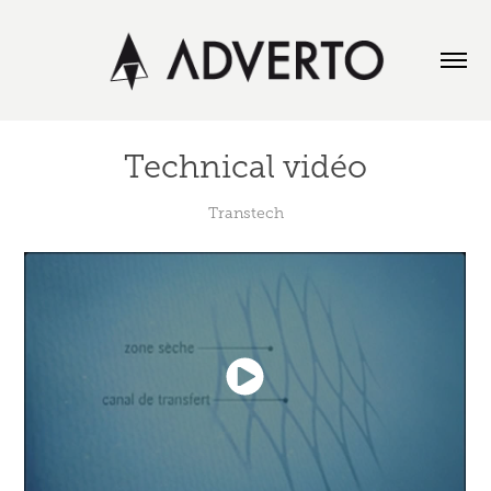
Technical vidéo
Transtech