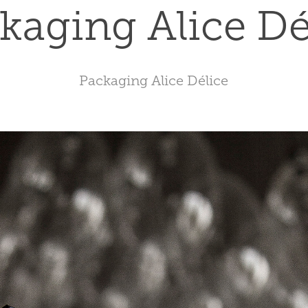
kaging Alice Dé
Packaging Alice Délice