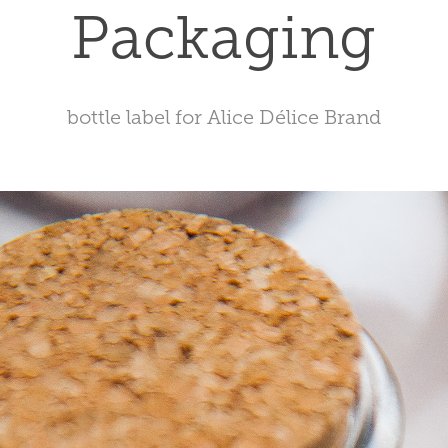
Packaging
bottle label for Alice Délice Brand